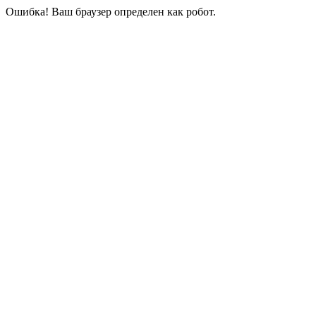
Ошибка! Ваш браузер определен как робот.