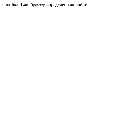
Ошибка! Ваш браузер определен как робот.