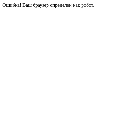
Ошибка! Ваш браузер определен как робот.