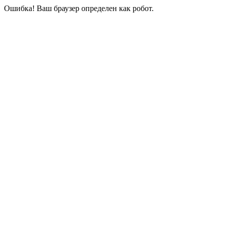
Ошибка! Ваш браузер определен как робот.