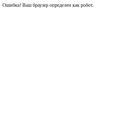
Ошибка! Ваш браузер определен как робот.