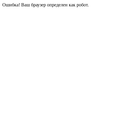
Ошибка! Ваш браузер определен как робот.