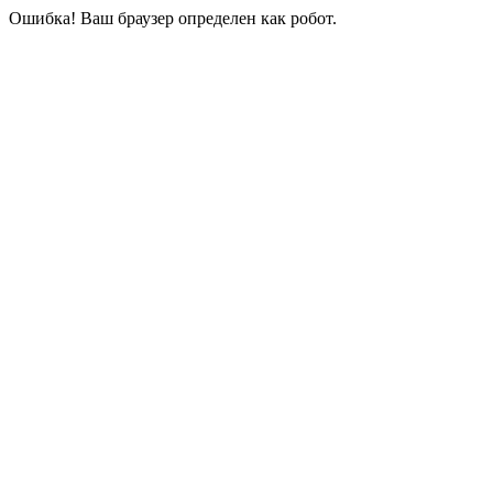
Ошибка! Ваш браузер определен как робот.