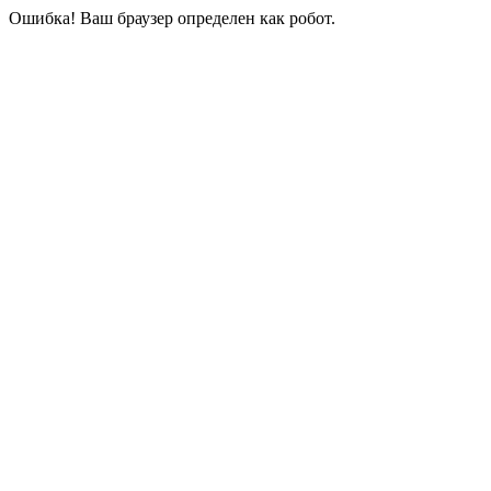
Ошибка! Ваш браузер определен как робот.