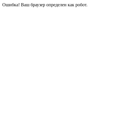
Ошибка! Ваш браузер определен как робот.