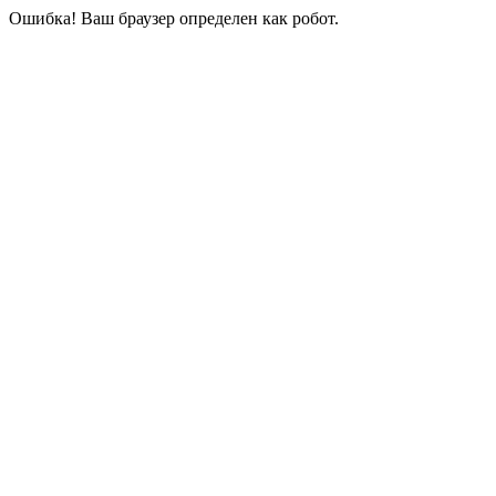
Ошибка! Ваш браузер определен как робот.