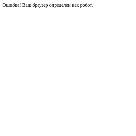
Ошибка! Ваш браузер определен как робот.