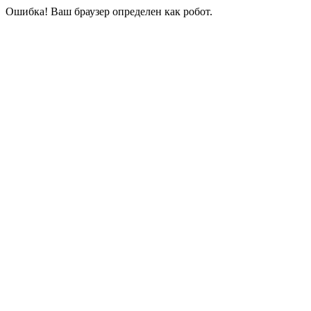
Ошибка! Ваш браузер определен как робот.