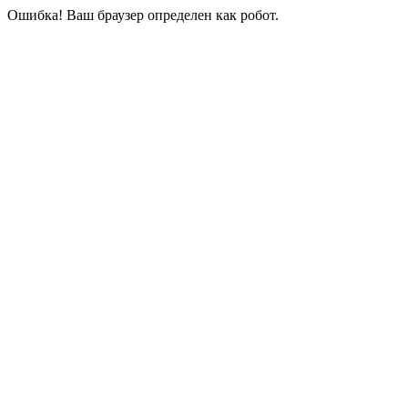
Ошибка! Ваш браузер определен как робот.