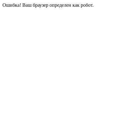
Ошибка! Ваш браузер определен как робот.