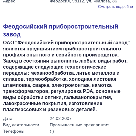
Адрес
Феодосия, 98112, ул. Чкалова, 86
Смотреть подробно
Феодосийский приборостроительный
завод
ОАО "Феодосийский приборостроительный завод"
является предприятием приборостроительного
профиля опытного и серийного производства.
Завод в состоянии выполнять любые виды работ,
содержащие следующие технологические
переделы: механообработка, литье металлов и
сплавов, термообработка, холодная листовая
штамповка, сварка, электромонтаж, намотка
трансформаторов, регулировка РЭА, основные
виды обработки оптики, гальванопокрытия,
лакокрасочные покрытия, изготовление
пластмассовых и резиновых деталей.
Дата:
24.02.2007
Вид деятельности
Промышленные предприятия
Телефоны
( )