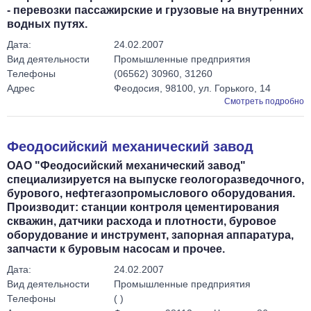
- перевозки пассажирские и грузовые на внутренних
водных путях.
Дата:
24.02.2007
Вид деятельности
Промышленные предприятия
Телефоны
(06562) 30960, 31260
Адрес
Феодосия, 98100, ул. Горького, 14
Смотреть подробно
Феодосийский механический завод
ОАО "Феодосийский механический завод"
специализируется на выпуске геологоразведочного,
бурового, нефтегазопромыслового оборудования.
Производит: станции контроля цементирования
скважин, датчики расхода и плотности, буровое
оборудование и инструмент, запорная аппаратура,
запчасти к буровым насосам и прочее.
Дата:
24.02.2007
Вид деятельности
Промышленные предприятия
Телефоны
( )