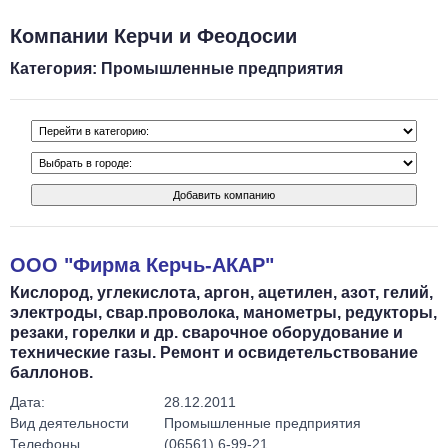
Компании Керчи и Феодосии
Категория: Промышленные предприятия
ООО "Фирма Керчь-АКАР"
Кислород, углекислота, аргон, ацетилен, азот, гелий,
электроды, свар.проволока, манометры, редукторы,
резаки, горелки и др. сварочное оборудование и
технические газы. Ремонт и освидетельствование
баллонов.
Дата:
28.12.2011
Вид деятельности
Промышленные предприятия
Телефоны
(06561) 6-99-21