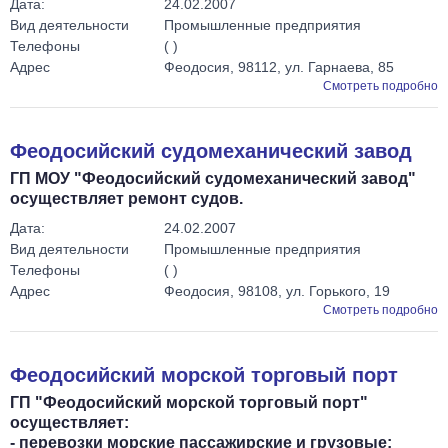
Дата:
24.02.2007
Вид деятельности
Промышленные предприятия
Телефоны
( )
Адрес
Феодосия, 98112, ул. Гарнаева, 85
Смотреть подробно
Феодосийский судомеханический завод
ГП МОУ "Феодосийский судомеханический завод"
осуществляет ремонт судов.
Дата:
24.02.2007
Вид деятельности
Промышленные предприятия
Телефоны
( )
Адрес
Феодосия, 98108, ул. Горького, 19
Смотреть подробно
Феодосийский морской торговый порт
ГП "Феодосийский морской торговый порт"
осуществляет:
- перевозки морские пассажирские и грузовые;