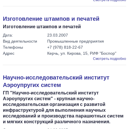
Смотреть подробно
Изготовление штампов и печатей
Изготовление штампов и печатей
Дата:
23.03.2007
Вид деятельности
Промышленные предприятия
Телефоны
+7 (978) 818-22-67
Адрес
Керчь, ул. Кирова, 15, РИФ "Боспор"
Смотреть подробно
Научно-исследовательский институт
Аэроупругих систем
ГП "Научно-исследовательский институт
Аэроупругих систем" - крупная научно-
исследовательская организация с развитой
инфраструктурой для выполнения научных
исследований и производства парашютных систем
и мягких конструкций различного назначения.