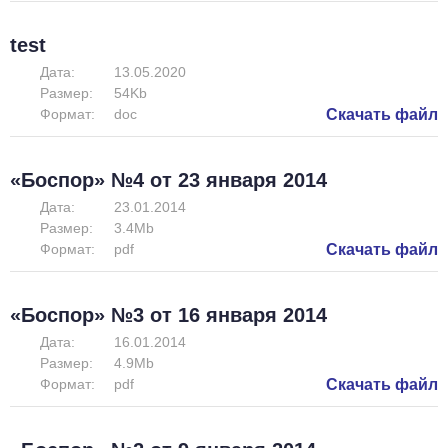
test
Дата:
13.05.2020
Размер:
54Kb
Формат:
doc
Скачать файл
«Боспор» №4 от 23 января 2014
Дата:
23.01.2014
Размер:
3.4Mb
Формат:
pdf
Скачать файл
«Боспор» №3 от 16 января 2014
Дата:
16.01.2014
Размер:
4.9Mb
Формат:
pdf
Скачать файл