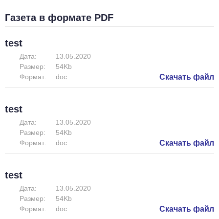
Газета в формате PDF
test
Дата:
13.05.2020
Размер:
54Kb
Формат:
doc
Скачать файл
test
Дата:
13.05.2020
Размер:
54Kb
Формат:
doc
Скачать файл
test
Дата:
13.05.2020
Размер:
54Kb
Формат:
doc
Скачать файл