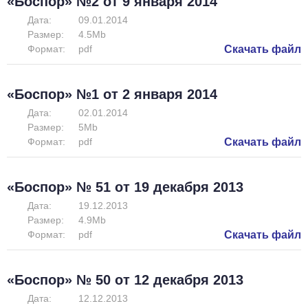
«Боспор» №2 от 9 января 2014
Дата:
09.01.2014
Размер:
4.5Mb
Формат:
pdf
Скачать файл
«Боспор» №1 от 2 января 2014
Дата:
02.01.2014
Размер:
5Mb
Формат:
pdf
Скачать файл
«Боспор» № 51 от 19 декабря 2013
Дата:
19.12.2013
Размер:
4.9Mb
Формат:
pdf
Скачать файл
«Боспор» № 50 от 12 декабря 2013
Дата:
12.12.2013