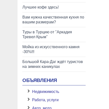
Лучшее кофе здесь!
Вам нужна качественная кухня по
вашим размерам?
Туры в Турцию от "Аркадия
Тревел Крым"
Мойка из искусственного камня
-30%!!!
Большой Кара-Даг ждёт туристов
на зимних каникулах
ОБЪЯВЛЕНИЯ
Недвижимость
Работа, услуги
Авто, мото