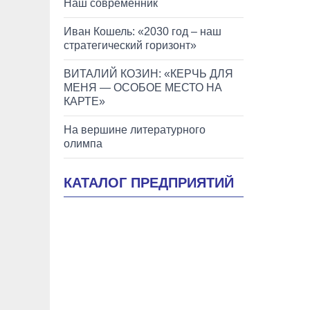
Наш современник
Иван Кошель: «2030 год – наш
стратегический горизонт»
ВИТАЛИЙ КОЗИН: «КЕРЧЬ ДЛЯ
МЕНЯ — ОСОБОЕ МЕСТО НА
КАРТЕ»
На вершине литературного
олимпа
КАТАЛОГ ПРЕДПРИЯТИЙ