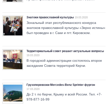
Знатоки православной культуры
19.03.2020
Зональный этап республиканского конкурса
знатоков православной культуры «Зерно истины»
был проведен в г. Саки и пгт. Кировском.
Территориальный совет решает актуальные вопросы
19.03.2020
В городской администрации состоялось второе
заседание Совета территорий Керчи.
Грузоперевозки Mercedes-Benz Sprinter фургон
17.03.2020
До 2 т. по Керчи, Крыму и всей России. Тел. +7-
978-877-16-99