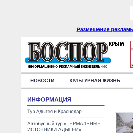
Размещение рекламы 
НОВОСТИ
КУЛЬТУРНАЯ ЖИЗНЬ
ИНФОРМАЦИЯ
Тур Адыгея и Краснодар
Автобусный тур «ТЕРМАЛЬНЫЕ
ИСТОЧНИКИ АДЫГЕИ»