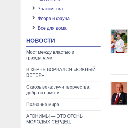
Знакомства
Флора и фауна
Все для дома
НОВОСТИ
Мост между властью и
гражданами
В КЕРЧЬ ВОРВАЛСЯ «ЮЖНЫЙ
ВЕТЕР»
Сквозь века: лучи творчества,
добра и памяти
Познание мира
АГОНИМЫ — ЭТО ОГОНЬ
МОЛОДЫХ СЕРДЕЦ