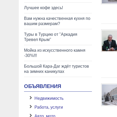
Лучшее кофе здесь!
Вам нужна качественная кухня по
вашим размерам?
Туры в Турцию от "Аркадия
Тревел Крым"
Мойка из искусственного камня
-30%!!!
Большой Кара-Даг ждёт туристов
на зимних каникулах
ОБЪЯВЛЕНИЯ
Недвижимость
Работа, услуги
Авто, мото