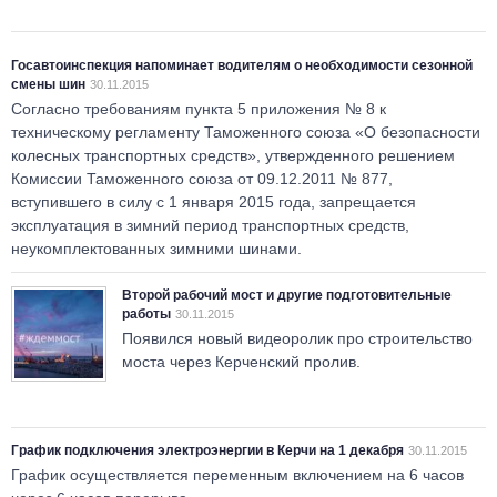
Госавтоинспекция напоминает водителям о необходимости сезонной
смены шин
30.11.2015
Согласно требованиям пункта 5 приложения № 8 к
техническому регламенту Таможенного союза «О безопасности
колесных транспортных средств», утвержденного решением
Комиссии Таможенного союза от 09.12.2011 № 877,
вступившего в силу с 1 января 2015 года, запрещается
эксплуатация в зимний период транспортных средств,
неукомплектованных зимними шинами.
Второй рабочий мост и другие подготовительные
работы
30.11.2015
Появился новый видеоролик про строительство
моста через Керченский пролив.
График подключения электроэнергии в Керчи на 1 декабря
30.11.2015
График осуществляется переменным включением на 6 часов