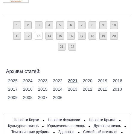
1
2
3
4
5
6
7
8
9
10
11
12
13
14
15
16
17
18
19
20
21
22
Архивы статей:
2025
2024
2023
2022
2021
2020
2019
2018
2017
2016
2015
2014
2013
2012
2011
2010
2009
2008
2007
2006
Новости Керчи
Новости Феодосии
Новости Крыма
Культурная жизнь
Юридическая помощь
Духовная жизнь
Тематические рубрики
Здоровье
Семейный психолог