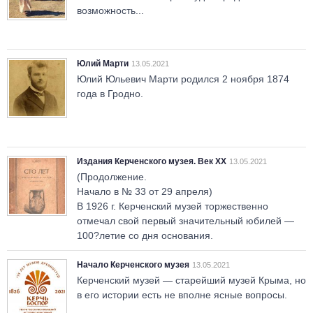
возможность...
Юлий Марти
13.05.2021
Юлий Юльевич Марти родился 2 ноября 1874
года в Гродно.
Издания Керченского музея. Век ХХ
13.05.2021
(Продолжение.
Начало в № 33 от 29 апреля)
В 1926 г. Керченский музей торжественно
отмечал свой первый значительный юбилей —
100?летие со дня основания.
Начало Керченского музея
13.05.2021
Керченский музей — старейший музей Крыма, но
в его истории есть не вполне ясные вопросы.