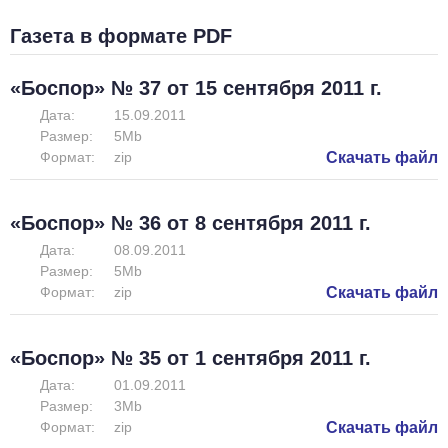
Газета в формате PDF
«Боспор» № 37 от 15 сентября 2011 г.
Дата:
15.09.2011
Размер:
5Mb
Формат:
zip
Скачать файл
«Боспор» № 36 от 8 сентября 2011 г.
Дата:
08.09.2011
Размер:
5Mb
Формат:
zip
Скачать файл
«Боспор» № 35 от 1 сентября 2011 г.
Дата:
01.09.2011
Размер:
3Mb
Формат:
zip
Скачать файл