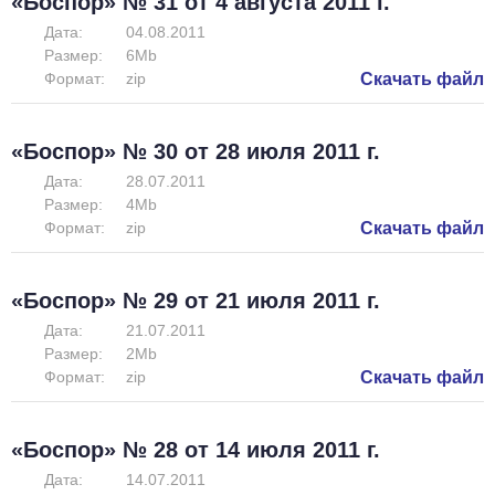
«Боспор» № 31 от 4 августа 2011 г.
Дата:
04.08.2011
Размер:
6Mb
Формат:
zip
Скачать файл
«Боспор» № 30 от 28 июля 2011 г.
Дата:
28.07.2011
Размер:
4Mb
Формат:
zip
Скачать файл
«Боспор» № 29 от 21 июля 2011 г.
Дата:
21.07.2011
Размер:
2Mb
Формат:
zip
Скачать файл
«Боспор» № 28 от 14 июля 2011 г.
Дата:
14.07.2011