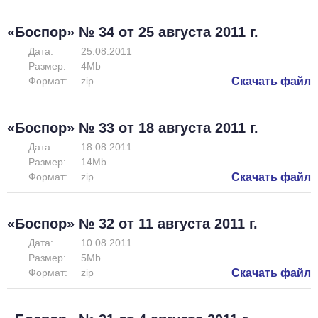
«Боспор» № 34 от 25 августа 2011 г.
Дата:
25.08.2011
Размер:
4Mb
Формат:
zip
Скачать файл
«Боспор» № 33 от 18 августа 2011 г.
Дата:
18.08.2011
Размер:
14Mb
Формат:
zip
Скачать файл
«Боспор» № 32 от 11 августа 2011 г.
Дата:
10.08.2011
Размер:
5Mb
Формат:
zip
Скачать файл