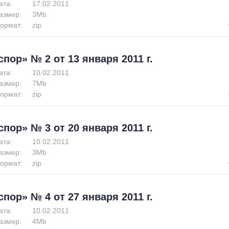
ата:
17.02.2011
азмер:
3Mb
ормат:
zip
спор» № 2 от 13 января 2011 г.
ата:
10.02.2011
азмер:
7Mb
ормат:
zip
спор» № 3 от 20 января 2011 г.
ата:
10.02.2011
азмер:
3Mb
ормат:
zip
спор» № 4 от 27 января 2011 г.
ата:
10.02.2011
азмер:
4Mb