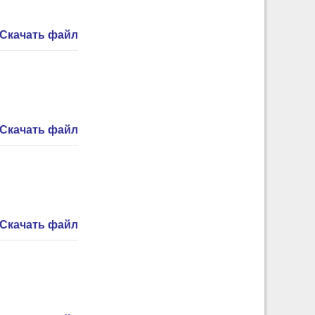
Скачать файл
Скачать файл
Скачать файл