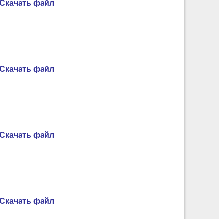
Скачать файл
Скачать файл
Скачать файл
Скачать файл