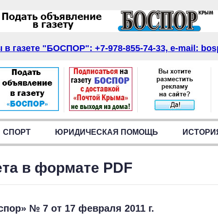
в газете "БОСПОР": +7-978-855-74-33, e-mail: bos
СПОРТ
ЮРИДИЧЕСКАЯ ПОМОЩЬ
ИСТОРИ
ета в формате PDF
спор» № 7 от 17 февраля 2011 г.