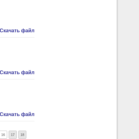
Скачать файл
Скачать файл
Скачать файл
16
17
18