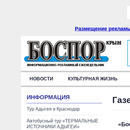
Размещение рекламы 
НОВОСТИ
КУЛЬТУРНАЯ ЖИЗНЬ
ИНФОРМАЦИЯ
Газ
Тур Адыгея и Краснодар
Автобусный тур «ТЕРМАЛЬНЫЕ
«Бо
ИСТОЧНИКИ АДЫГЕИ»