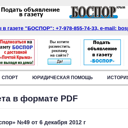
в газете "БОСПОР": +7-978-855-74-33, e-mail: bos
СПОРТ
ЮРИДИЧЕСКАЯ ПОМОЩЬ
ИСТОРИ
ета в формате PDF
спор» №49 от 6 декабря 2012 г