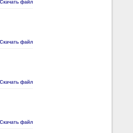
Скачать файл
Скачать файл
Скачать файл
Скачать файл