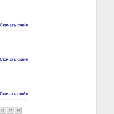
Скачать файл
Скачать файл
Скачать файл
16
17
18