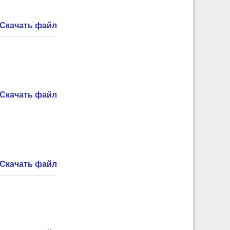
Скачать файл
Скачать файл
Скачать файл