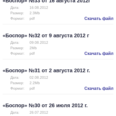
«Боспор» №33 от 16 августа 2012г
Дата:
16.08.2012
Размер:
2.3Mb
Формат:
pdf
Скачать файл
«Боспор» №32 от 9 августа 2012 г
Дата:
09.08.2012
Размер:
2Mb
Формат:
pdf
Скачать файл
«Боспор» №31 от 2 августа 2012 г.
Дата:
02.08.2012
Размер:
2.2Mb
Формат:
pdf
Скачать файл
«Боспор» №30 от 26 июля 2012 г.
Дата:
26.07.2012