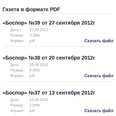
Газета в формате PDF
«Боспор» №39 от 27 сентября 2012г
Дата:
27.09.2012
Размер:
3.2Mb
Формат:
pdf
Скачать файл
«Боспор» №38 от 20 сентября 2012г
Дата:
20.09.2012
Размер:
2.6Mb
Формат:
pdf
Скачать файл
«Боспор» №37 от 13 сентября 2012г
Дата:
13.09.2012
Размер:
2.5Mb
Формат:
pdf
Скачать файл