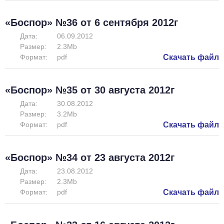
«Боспор» №36 от 6 сентября 2012г
Дата:
06.09.2012
Размер:
2.3Mb
Формат:
pdf
Скачать файл
«Боспор» №35 от 30 августа 2012г
Дата:
30.08.2012
Размер:
3.2Mb
Формат:
pdf
Скачать файл
«Боспор» №34 от 23 августа 2012г
Дата:
23.08.2012
Размер:
2.3Mb
Формат:
pdf
Скачать файл