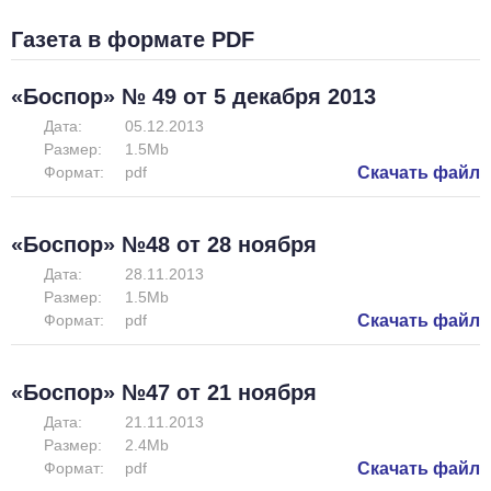
Газета в формате PDF
«Боспор» № 49 от 5 декабря 2013
Дата:
05.12.2013
Размер:
1.5Mb
Формат:
pdf
Скачать файл
«Боспор» №48 от 28 ноября
Дата:
28.11.2013
Размер:
1.5Mb
Формат:
pdf
Скачать файл
«Боспор» №47 от 21 ноября
Дата:
21.11.2013
Размер:
2.4Mb
Формат:
pdf
Скачать файл