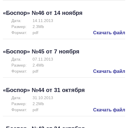
«Боспор» №46 от 14 ноября
Дата:
14.11.2013
Размер:
2.3Mb
Формат:
pdf
Скачать файл
«Боспор» №45 от 7 ноября
Дата:
07.11.2013
Размер:
2.4Mb
Формат:
pdf
Скачать файл
«Боспор» №44 от 31 октября
Дата:
31.10.2013
Размер:
2.2Mb
Формат:
pdf
Скачать файл