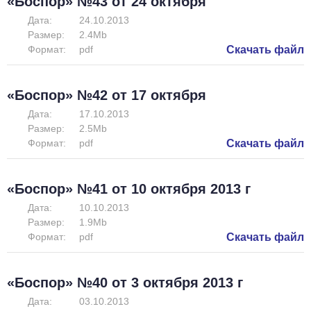
«Боспор» №43 от 24 октября
Дата:
24.10.2013
Размер:
2.4Mb
Формат:
pdf
Скачать файл
«Боспор» №42 от 17 октября
Дата:
17.10.2013
Размер:
2.5Mb
Формат:
pdf
Скачать файл
«Боспор» №41 от 10 октября 2013 г
Дата:
10.10.2013
Размер:
1.9Mb
Формат:
pdf
Скачать файл
«Боспор» №40 от 3 октября 2013 г
Дата:
03.10.2013