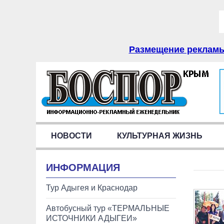
Размещение рекламы 
НОВОСТИ
КУЛЬТУРНАЯ ЖИЗНЬ
ИНФОРМАЦИЯ
Тур Адыгея и Краснодар
Автобусный тур «ТЕРМАЛЬНЫЕ
ИСТОЧНИКИ АДЫГЕИ»