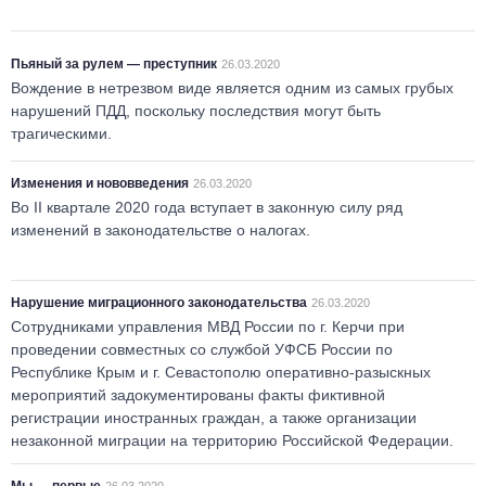
Пьяный за рулем — преступник
26.03.2020
Вождение в нетрезвом виде является одним из самых грубых
нарушений ПДД, поскольку последствия могут быть
трагическими.
Изменения и нововведения
26.03.2020
Во II квартале 2020 года вступает в законную силу ряд
изменений в законодательстве о налогах.
Нарушение миграционного законодательства
26.03.2020
Сотрудниками управления МВД России по г. Керчи при
проведении совместных со службой УФСБ России по
Республике Крым и г. Севастополю оперативно-разыскных
мероприятий задокументированы факты фиктивной
регистрации иностранных граждан, а также организации
незаконной миграции на территорию Российской Федерации.