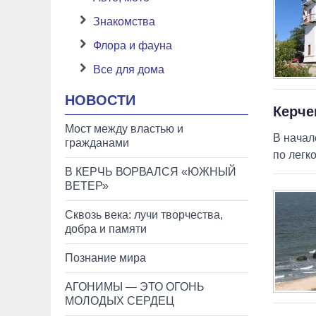
Знакомства
Флора и фауна
Все для дома
НОВОСТИ
Керче
Мост между властью и
В начал
гражданами
по легк
В КЕРЧЬ ВОРВАЛСЯ «ЮЖНЫЙ
ВЕТЕР»
Сквозь века: лучи творчества,
добра и памяти
Познание мира
АГОНИМЫ — ЭТО ОГОНЬ
МОЛОДЫХ СЕРДЕЦ