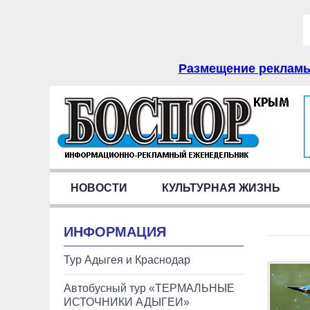
Размещение рекламы 
НОВОСТИ
КУЛЬТУРНАЯ ЖИЗНЬ
ИНФОРМАЦИЯ
Тур Адыгея и Краснодар
Автобусный тур «ТЕРМАЛЬНЫЕ
ИСТОЧНИКИ АДЫГЕИ»