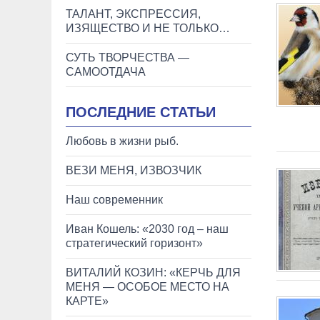
ТАЛАНТ, ЭКСПРЕССИЯ,
ИЗЯЩЕСТВО И НЕ ТОЛЬКО…
СУТЬ ТВОРЧЕСТВА —
САМООТДАЧА
ПОСЛЕДНИЕ СТАТЬИ
Любовь в жизни рыб.
ВЕЗИ МЕНЯ, ИЗВОЗЧИК
Наш современник
Иван Кошель: «2030 год – наш
стратегический горизонт»
ВИТАЛИЙ КОЗИН: «КЕРЧЬ ДЛЯ
МЕНЯ — ОСОБОЕ МЕСТО НА
КАРТЕ»