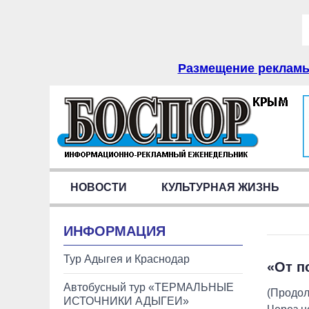
Размещение рекламы 
НОВОСТИ
КУЛЬТУРНАЯ ЖИЗНЬ
ИНФОРМАЦИЯ
Тур Адыгея и Краснодар
«От п
Автобусный тур «ТЕРМАЛЬНЫЕ
(Продол
ИСТОЧНИКИ АДЫГЕИ»