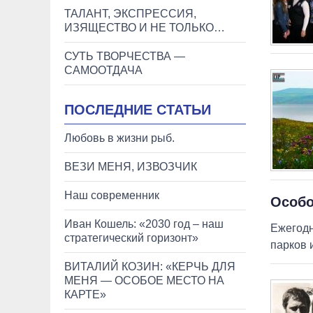
ТАЛАНТ, ЭКСПРЕССИЯ,
ИЗЯЩЕСТВО И НЕ ТОЛЬКО…
СУТЬ ТВОРЧЕСТВА —
САМООТДАЧА
ПОСЛЕДНИЕ СТАТЬИ
Любовь в жизни рыб.
ВЕЗИ МЕНЯ, ИЗВОЗЧИК
Наш современник
Особо
Иван Кошель: «2030 год – наш
Ежегодн
стратегический горизонт»
парков 
ВИТАЛИЙ КОЗИН: «КЕРЧЬ ДЛЯ
МЕНЯ — ОСОБОЕ МЕСТО НА
КАРТЕ»