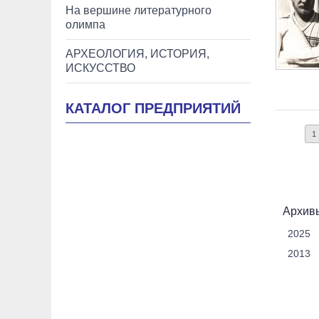
На вершине литературного
олимпа
АРХЕОЛОГИЯ, ИСТОРИЯ,
ИСКУССТВО
КАТАЛОГ ПРЕДПРИЯТИЙ
1
Архивы
2025
2013