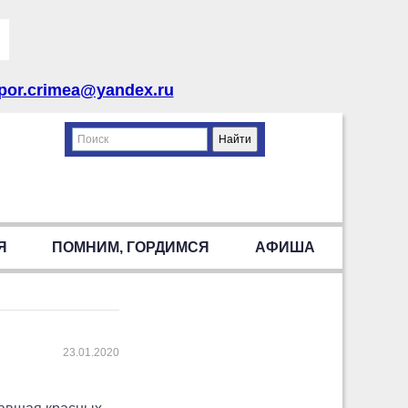
por.crimea@yandex.ru
Я
ПОМНИМ, ГОРДИМСЯ
АФИША
23.01.2020