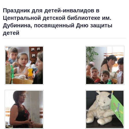
Праздник для детей-инвалидов в
Центральной детской библиотеке им.
Дубинина, посвященный Дню защиты
детей