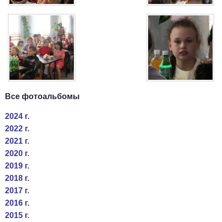
Все фотоальбомы
2024 г.
2022 г.
2021 г.
2020 г.
2019 г.
2018 г.
2017 г.
2016 г.
2015 г.