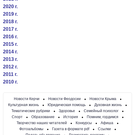
2020 г.
2019 г.
2018 г.
2017 г.
2016 г.
2015 г.
2014 г.
2013 г.
2012 г.
2011 г.
2010 г.
Новости Керчи
Новости Феодосии
Новости Крыма
Культурная жизнь
Юридическая помощь
Духовная жизнь
Тематические рубрики
Здоровье
Семейный психолог
Спорт
Образование
История
Помним, гордимся
Творчество наших читателей
Конкурсы
Афиша
Фотоальбомы
Газета в формате pdf
Ссылки