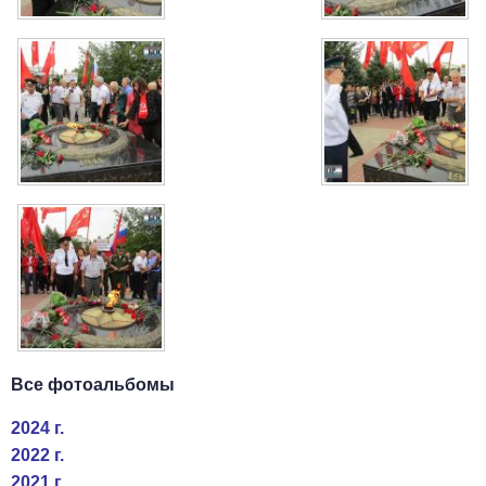
Все фотоальбомы
2024 г.
2022 г.
2021 г.