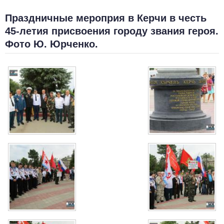
Праздничные мероприя в Керчи в честь
45-летия присвоения городу звания героя.
Фото Ю. Юрченко.