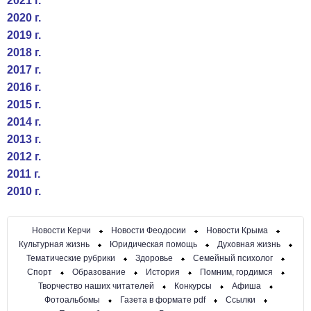
2021 г.
2020 г.
2019 г.
2018 г.
2017 г.
2016 г.
2015 г.
2014 г.
2013 г.
2012 г.
2011 г.
2010 г.
Новости Керчи
Новости Феодосии
Новости Крыма
Культурная жизнь
Юридическая помощь
Духовная жизнь
Тематические рубрики
Здоровье
Семейный психолог
Спорт
Образование
История
Помним, гордимся
Творчество наших читателей
Конкурсы
Афиша
Фотоальбомы
Газета в формате pdf
Ссылки