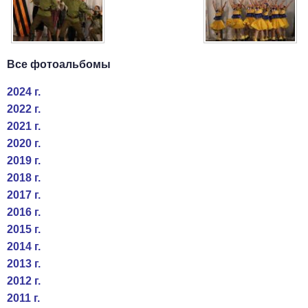
Все фотоальбомы
2024 г.
2022 г.
2021 г.
2020 г.
2019 г.
2018 г.
2017 г.
2016 г.
2015 г.
2014 г.
2013 г.
2012 г.
2011 г.