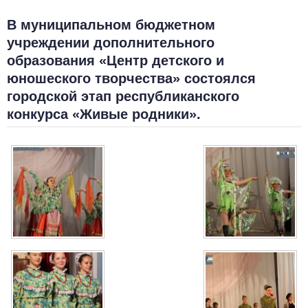
В муниципальном бюджетном
учреждении дополнительного
образования «Центр детского и
юношеского творчества» состоялся
городской этап республиканского
конкурса «Живые родники».