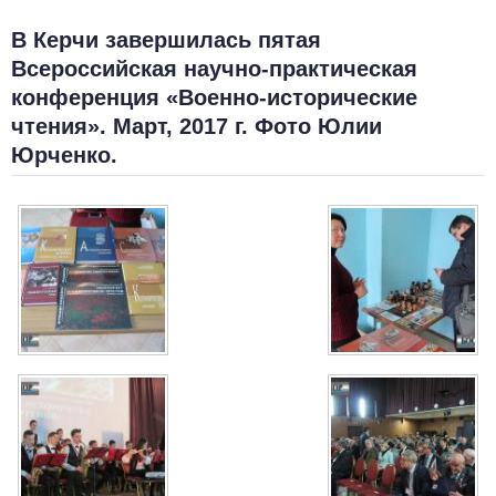
В Керчи завершилась пятая
Всероссийская научно-практическая
конференция «Военно-исторические
чтения». Март, 2017 г. Фото Юлии
Юрченко.