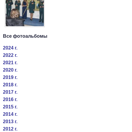
Все фотоальбомы
2024 г.
2022 г.
2021 г.
2020 г.
2019 г.
2018 г.
2017 г.
2016 г.
2015 г.
2014 г.
2013 г.
2012 г.