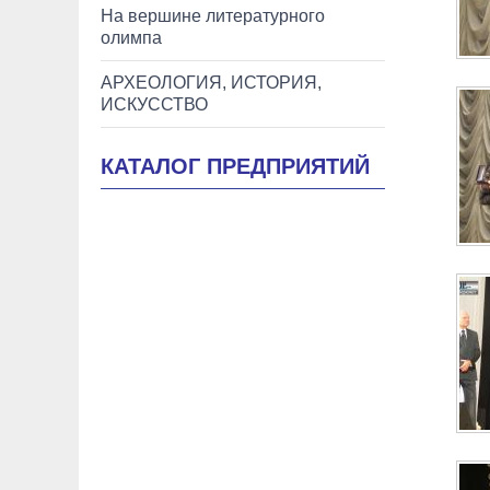
На вершине литературного
олимпа
АРХЕОЛОГИЯ, ИСТОРИЯ,
ИСКУССТВО
КАТАЛОГ ПРЕДПРИЯТИЙ