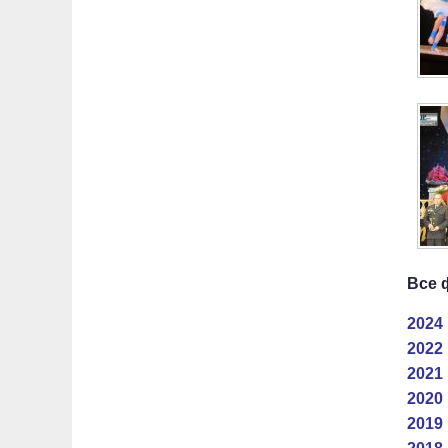
Все 
2024 
2022 
2021 
2020 
2019 