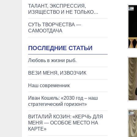
ТАЛАНТ, ЭКСПРЕССИЯ,
ИЗЯЩЕСТВО И НЕ ТОЛЬКО…
СУТЬ ТВОРЧЕСТВА —
САМООТДАЧА
ПОСЛЕДНИЕ СТАТЬИ
Любовь в жизни рыб.
ВЕЗИ МЕНЯ, ИЗВОЗЧИК
Наш современник
Иван Кошель: «2030 год – наш
стратегический горизонт»
ВИТАЛИЙ КОЗИН: «КЕРЧЬ ДЛЯ
МЕНЯ — ОСОБОЕ МЕСТО НА
КАРТЕ»