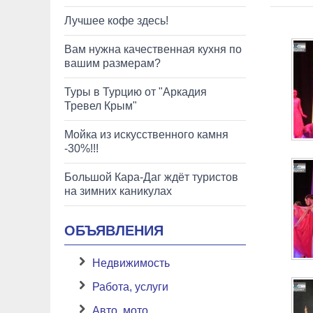
Лучшее кофе здесь!
Вам нужна качественная кухня по
вашим размерам?
Туры в Турцию от "Аркадия
Тревел Крым"
Мойка из искусственного камня
-30%!!!
Большой Кара-Даг ждёт туристов
на зимних каникулах
ОБЪЯВЛЕНИЯ
Недвижимость
Работа, услуги
Авто, мото