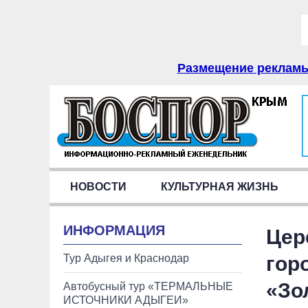
Размещение рекламы 
НОВОСТИ
КУЛЬТУРНАЯ ЖИЗНЬ
ИНФОРМАЦИЯ
Цер
Тур Адыгея и Краснодар
гор
«Зо
Автобусный тур «ТЕРМАЛЬНЫЕ
ИСТОЧНИКИ АДЫГЕИ»