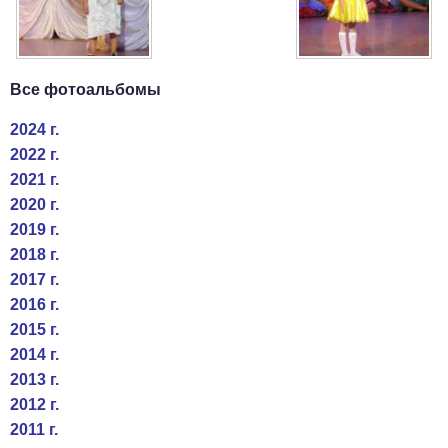
Все фотоальбомы
2024 г.
2022 г.
2021 г.
2020 г.
2019 г.
2018 г.
2017 г.
2016 г.
2015 г.
2014 г.
2013 г.
2012 г.
2011 г.