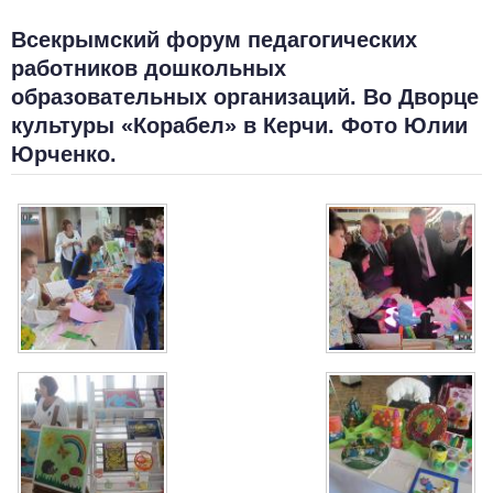
Всекрымский форум педагогических
работников дошкольных
образовательных организаций. Во Дворце
культуры «Корабел» в Керчи. Фото Юлии
Юрченко.