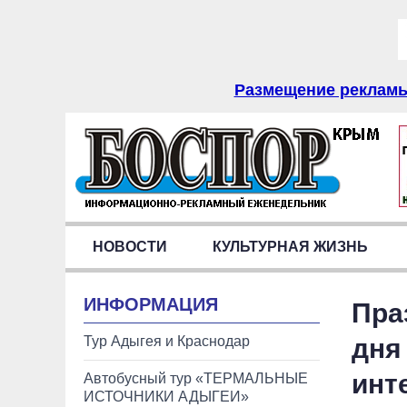
Размещение рекламы 
НОВОСТИ
КУЛЬТУРНАЯ ЖИЗНЬ
ИНФОРМАЦИЯ
Пра
Тур Адыгея и Краснодар
дня
инте
Автобусный тур «ТЕРМАЛЬНЫЕ
ИСТОЧНИКИ АДЫГЕИ»