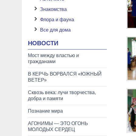
Знакомства
Флора и фауна
Все для дома
НОВОСТИ
Мост между властью и
гражданами
В КЕРЧЬ ВОРВАЛСЯ «ЮЖНЫЙ
ВЕТЕР»
Сквозь века: лучи творчества,
добра и памяти
Познание мира
АГОНИМЫ — ЭТО ОГОНЬ
МОЛОДЫХ СЕРДЕЦ