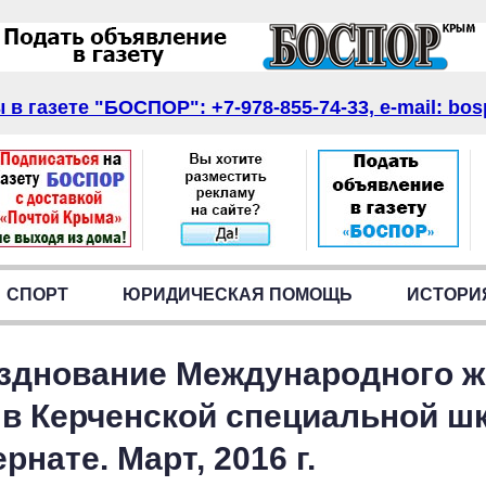
в газете "БОСПОР": +7-978-855-74-33, e-mail: bos
СПОРТ
ЮРИДИЧЕСКАЯ ПОМОЩЬ
ИСТОРИ
зднование Международного ж
 в Керченской специальной ш
рнате. Март, 2016 г.