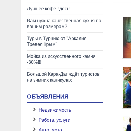
Лучшее кофе здесь!
Вам нужна качественная кухня по
вашим размерам?
Туры в Турцию от "Аркадия
Тревел Крым"
Мойка из искусственного камня
-30%!!!
Большой Кара-Даг ждёт туристов
на зимних каникулах
ОБЪЯВЛЕНИЯ
Недвижимость
Работа, услуги
Авто, мото