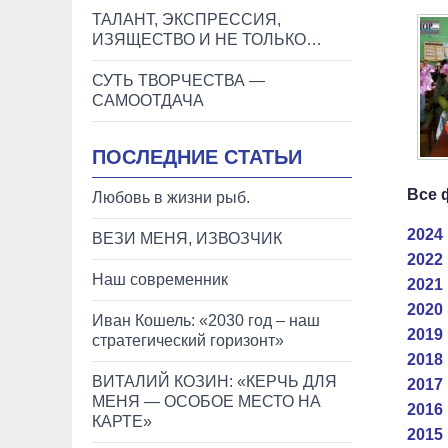
ТАЛАНТ, ЭКСПРЕССИЯ,
ИЗЯЩЕСТВО И НЕ ТОЛЬКО…
СУТЬ ТВОРЧЕСТВА —
САМООТДАЧА
ПОСЛЕДНИЕ СТАТЬИ
Все 
Любовь в жизни рыб.
2024 
ВЕЗИ МЕНЯ, ИЗВОЗЧИК
2022 
Наш современник
2021 
2020 
Иван Кошель: «2030 год – наш
2019 
стратегический горизонт»
2018 
ВИТАЛИЙ КОЗИН: «КЕРЧЬ ДЛЯ
2017 
МЕНЯ — ОСОБОЕ МЕСТО НА
2016 
КАРТЕ»
2015 