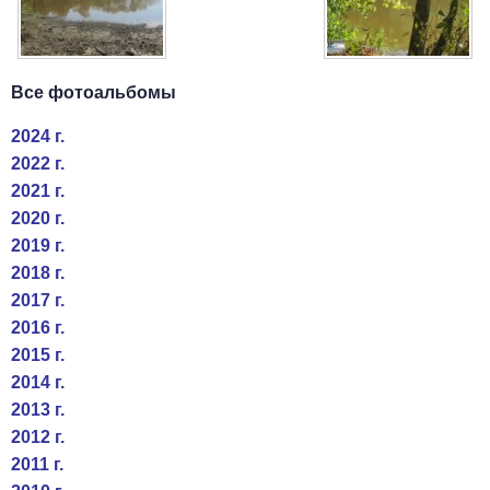
Все фотоальбомы
2024 г.
2022 г.
2021 г.
2020 г.
2019 г.
2018 г.
2017 г.
2016 г.
2015 г.
2014 г.
2013 г.
2012 г.
2011 г.