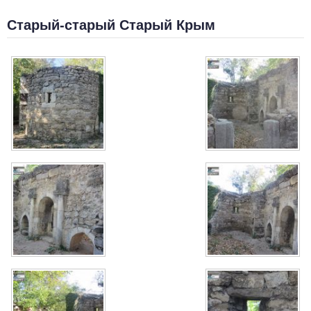
Старый-старый Старый Крым