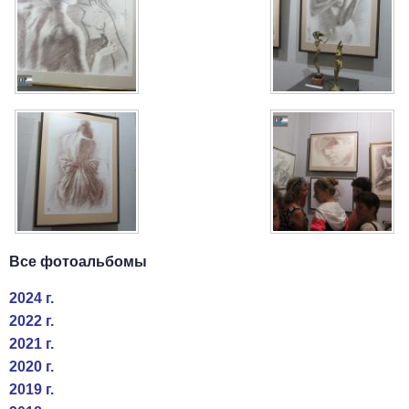
Все фотоальбомы
2024 г.
2022 г.
2021 г.
2020 г.
2019 г.