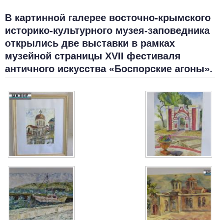
В картинной галерее восточно-крымского
историко-культурного музея-заповедника
открылись две выставки в рамках
музейной страницы XVII фестиваля
античного искусства «Боспорские агоны».