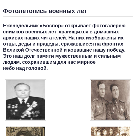
Фотолетопись военных лет
Еженедельник «Боспор» открывает фотогалерею
снимков военных лет, хранящихся в домашних
архивах наших читателей. На них изображены их
отцы, деды и прадеды, сражавшиеся на фронтах
Великой Отечественной и ковавшие нашу победу.
Это наш долг памяти мужественным и сильным
людям, сохранившим для нас мирное
небо над головой.