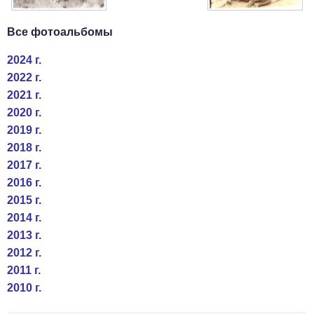
Все фотоальбомы
2024 г.
2022 г.
2021 г.
2020 г.
2019 г.
2018 г.
2017 г.
2016 г.
2015 г.
2014 г.
2013 г.
2012 г.
2011 г.
2010 г.