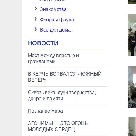
Знакомства
Флора и фауна
Все для дома
НОВОСТИ
Мост между властью и
гражданами
В КЕРЧЬ ВОРВАЛСЯ «ЮЖНЫЙ
ВЕТЕР»
Сквозь века: лучи творчества,
добра и памяти
Познание мира
АГОНИМЫ — ЭТО ОГОНЬ
МОЛОДЫХ СЕРДЕЦ