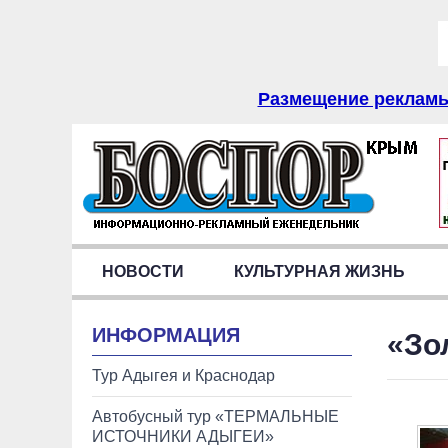
Размещение рекламы 
НОВОСТИ
КУЛЬТУРНАЯ ЖИЗНЬ
ИНФОРМАЦИЯ
«Зо
Тур Адыгея и Краснодар
Автобусный тур «ТЕРМАЛЬНЫЕ
ИСТОЧНИКИ АДЫГЕИ»