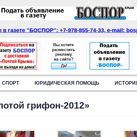
в газете "БОСПОР": +7-978-855-74-33, e-mail: bos
СПОРТ
ЮРИДИЧЕСКАЯ ПОМОЩЬ
ИСТОРИ
лотой грифон-2012»