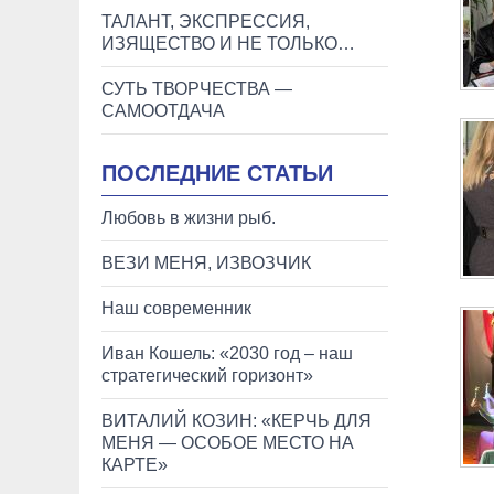
ТАЛАНТ, ЭКСПРЕССИЯ,
ИЗЯЩЕСТВО И НЕ ТОЛЬКО…
СУТЬ ТВОРЧЕСТВА —
САМООТДАЧА
ПОСЛЕДНИЕ СТАТЬИ
Любовь в жизни рыб.
ВЕЗИ МЕНЯ, ИЗВОЗЧИК
Наш современник
Иван Кошель: «2030 год – наш
стратегический горизонт»
ВИТАЛИЙ КОЗИН: «КЕРЧЬ ДЛЯ
МЕНЯ — ОСОБОЕ МЕСТО НА
КАРТЕ»