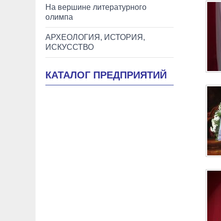
На вершине литературного
олимпа
АРХЕОЛОГИЯ, ИСТОРИЯ,
ИСКУССТВО
КАТАЛОГ ПРЕДПРИЯТИЙ