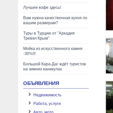
Лучшее кофе здесь!
Вам нужна качественная кухня по
вашим размерам?
Туры в Турцию от "Аркадия
Тревел Крым"
Мойка из искусственного камня
-30%!!!
Большой Кара-Даг ждёт туристов
на зимних каникулах
ОБЪЯВЛЕНИЯ
Недвижимость
Работа, услуги
Авто, мото