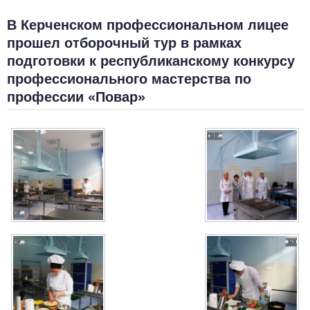
В Керченском профессиональном лицее
прошел отборочный тур в рамках
подготовки к республиканскому конкурсу
профессионального мастерства по
профессии «Повар»