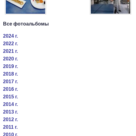
Все фотоальбомы
2024 г.
2022 г.
2021 г.
2020 г.
2019 г.
2018 г.
2017 г.
2016 г.
2015 г.
2014 г.
2013 г.
2012 г.
2011 г.
2010 г.