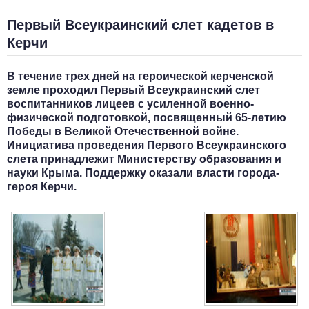
Первый Всеукраинский слет кадетов в
Керчи
В течение трех дней на героической керченской
земле проходил Первый Всеукраинский слет
воспитанников лицеев с усиленной военно-
физической подготовкой, посвященный 65-летию
Победы в Великой Отечественной войне.
Инициатива проведения Первого Всеукраинского
слета принадлежит Министерству образования и
науки Крыма. Поддержку оказали власти города-
героя Керчи.