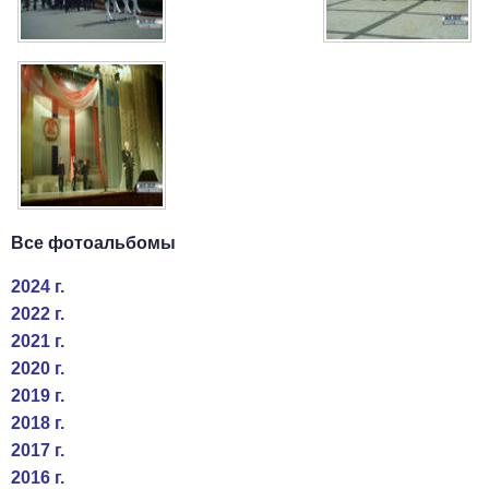
Все фотоальбомы
2024 г.
2022 г.
2021 г.
2020 г.
2019 г.
2018 г.
2017 г.
2016 г.