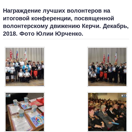
Награждение лучших волонтеров на
итоговой конференции, посвященной
волонтерскому движению Керчи. Декабрь,
2018. Фото Юлии Юрченко.