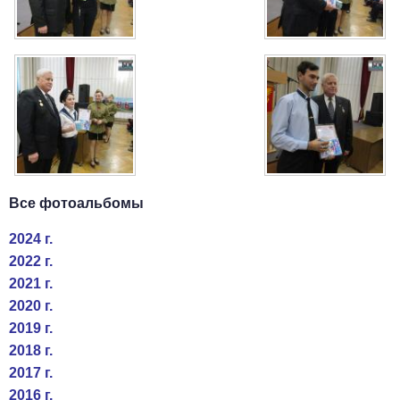
Все фотоальбомы
2024 г.
2022 г.
2021 г.
2020 г.
2019 г.
2018 г.
2017 г.
2016 г.