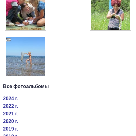
Все фотоальбомы
2024 г.
2022 г.
2021 г.
2020 г.
2019 г.