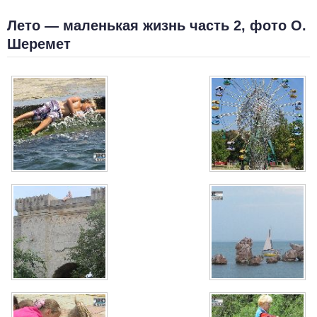
Лето — маленькая жизнь часть 2, фото О.
Шеремет