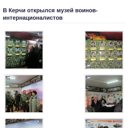
В Керчи открылся музей воинов-
интернационалистов