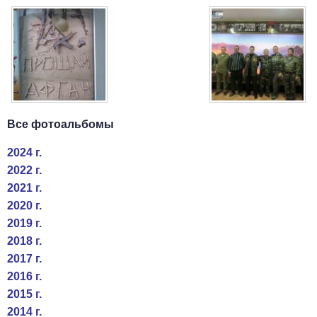
Все фотоальбомы
2024 г.
2022 г.
2021 г.
2020 г.
2019 г.
2018 г.
2017 г.
2016 г.
2015 г.
2014 г.