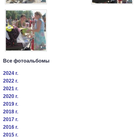
Все фотоальбомы
2024 г.
2022 г.
2021 г.
2020 г.
2019 г.
2018 г.
2017 г.
2016 г.
2015 г.