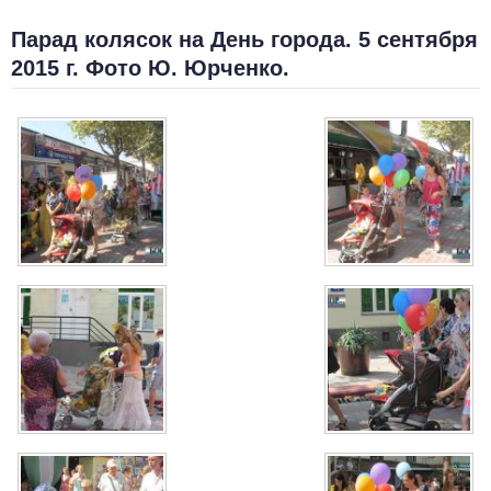
Парад колясок на День города. 5 сентября
2015 г. Фото Ю. Юрченко.