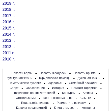
2019 г.
2018 г.
2017 г.
2016 г.
2015 г.
2014 г.
2013 г.
2012 г.
2011 г.
2010 г.
Новости Керчи
Новости Феодосии
Новости Крыма
Культурная жизнь
Юридическая помощь
Духовная жизнь
Тематические рубрики
Здоровье
Семейный психолог
Спорт
Образование
История
Помним, гордимся
Творчество наших читателей
Конкурсы
Афиша
Фотоальбомы
Газета в формате pdf
Ссылки
Подать объявление
Разместить рекламу
Каталог предприятий
Книга отзывов
Контакты