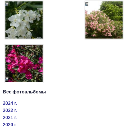
Все фотоальбомы
2024 г.
2022 г.
2021 г.
2020 г.