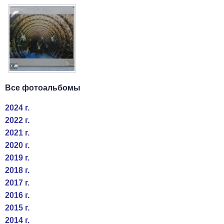
Все фотоальбомы
2024 г.
2022 г.
2021 г.
2020 г.
2019 г.
2018 г.
2017 г.
2016 г.
2015 г.
2014 г.