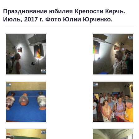
Празднование юбилея Крепости Керчь.
Июль, 2017 г. Фото Юлии Юрченко.